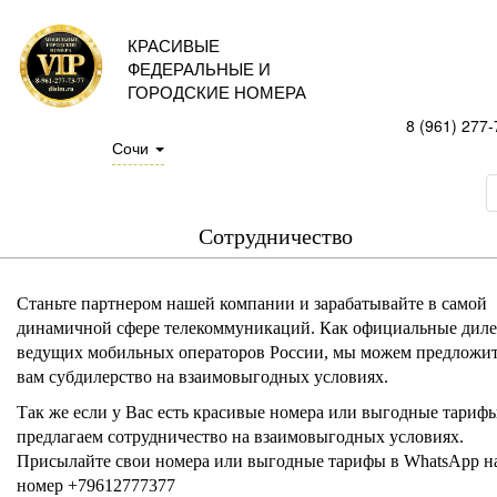
КРАСИВЫЕ
ФЕДЕРАЛЬНЫЕ И
ГОРОДСКИЕ НОМЕРА
8 (961) 277-
Сочи
Сотрудничество
Станьте партнером нашей компании и зарабатывайте в самой
динамичной сфере телекоммуникаций. Как официальные дил
ведущих мобильных операторов России, мы можем предложи
вам субдилерство на взаимовыгодных условиях.
Так же если у Вас есть красивые номера или выгодные тариф
предлагаем сотрудничество на взаимовыгодных условиях.
Присылайте свои номера или выгодные тарифы в WhatsApp н
номер +79612777377