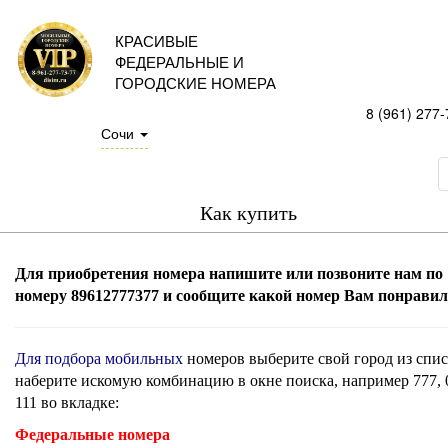
КРАСИВЫЕ
ФЕДЕРАЛЬНЫЕ И
ГОРОДСКИЕ НОМЕРА
8 (961) 277-
Сочи
Как купить
Для приобретения номера напишите или позвоните нам по
номеру 89612777377 и сообщите какой номер Вам понравил
Для подбора мобильных
номеров выберите свой город из спис
наберите искомую комбинацию в окне поиска, например 777, 
111 во вкладке:
Федеральные номера