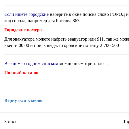
Если ищете городские
наберите в окне поиска слово ГОРОД 
код города, например для Ростова 863
Городские номера
Для эвакуатора можете набрать эвакуатор или 911, так же мож
ввести 00 00 и поиск выдаст городские по типу 2-700-500
Все номера одним списком
можно посмотреть здесь:
Полный каталог
Вернуться в меню
Каталог
Та