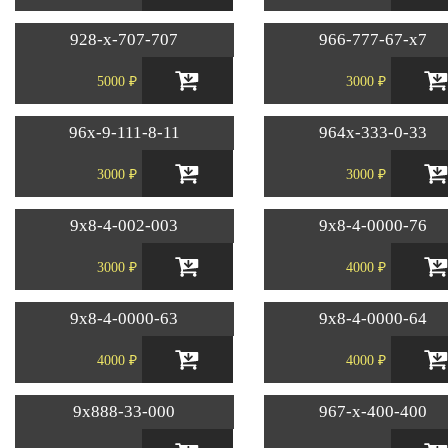
928-х-707-707
966-777-67-х7
5000 ₽
3000 ₽
96х-9-111-8-11
964х-333-0-33
3000 ₽
3000 ₽
9х8-4-002-003
9х8-4-0000-76
3000 ₽
4000 ₽
9х8-4-0000-63
9х8-4-0000-64
4000 ₽
4000 ₽
9х888-33-000
967-х-400-400