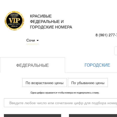
КРАСИВЫЕ
ФЕДЕРАЛЬНЫЕ И
ГОРОДСКИЕ НОМЕРА
8 (961) 277-
Сочи
ГОРОДСКИЕ
ФЕДЕРАЛЬНЫЕ
По возрастанию цены
По убыванию цены
Одна цифра скрывается чтобы номера не подвергались спаму.