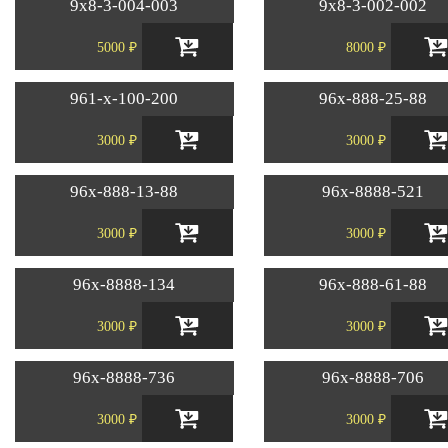
9х8-3-004-003
9х8-3-002-002
5000 ₽
8000 ₽
961-х-100-200
96х-888-25-88
3000 ₽
3000 ₽
96х-888-13-88
96х-8888-521
3000 ₽
3000 ₽
96х-8888-134
96х-888-61-88
3000 ₽
3000 ₽
96х-8888-736
96х-8888-706
3000 ₽
3000 ₽