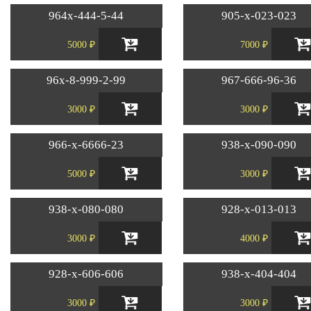
964х-444-5-44
905-х-023-023
5000 ₽
7000 ₽
96х-8-999-2-99
967-666-96-36
3000 ₽
3000 ₽
966-х-6666-23
938-х-090-090
5000 ₽
3000 ₽
938-х-080-080
928-х-013-013
3000 ₽
4000 ₽
928-х-606-606
938-х-404-404
3000 ₽
3000 ₽