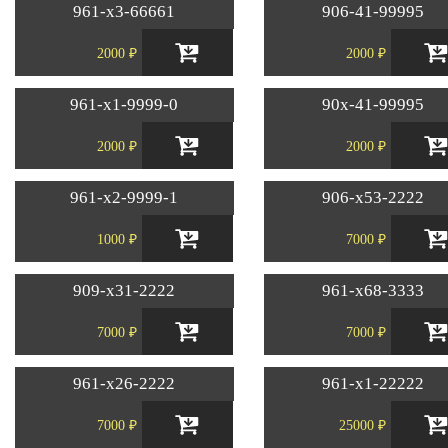
961-х3-66661
906-41-99995
2000 ₽
2000 ₽
961-x1-9999-0
90х-41-99995
2000 ₽
2000 ₽
961-х2-9999-1
906-х53-2222
1000 ₽
7000 ₽
909-х31-2222
961-х68-3333
7000 ₽
7000 ₽
961-х26-2222
961-х1-22222
7000 ₽
25000 ₽