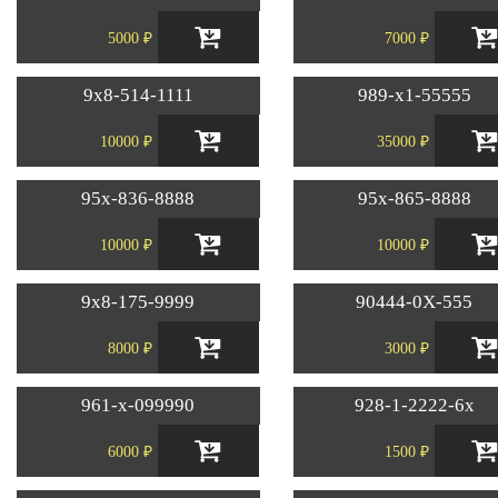
5000 ₽
7000 ₽
9х8-514-1111
989-х1-55555
10000 ₽
35000 ₽
95х-836-8888
95х-865-8888
10000 ₽
10000 ₽
9х8-175-9999
90444-0Х-555
8000 ₽
3000 ₽
961-x-099990
928-1-2222-6х
6000 ₽
1500 ₽