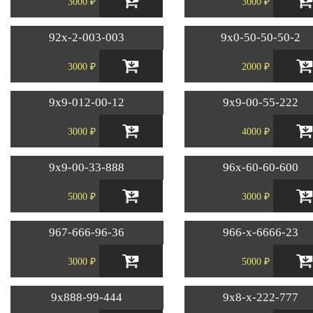
3000 ₽
3000 ₽
92х-2-003-003
9х0-50-50-50-2
3000 ₽
2000 ₽
9х9-012-00-12
9х9-00-55-222
3000 ₽
4000 ₽
9х9-00-33-888
96х-60-60-600
5000 ₽
3000 ₽
967-666-96-36
966-х-6666-23
3000 ₽
5000 ₽
9х888-99-444
9х8-х-222-777