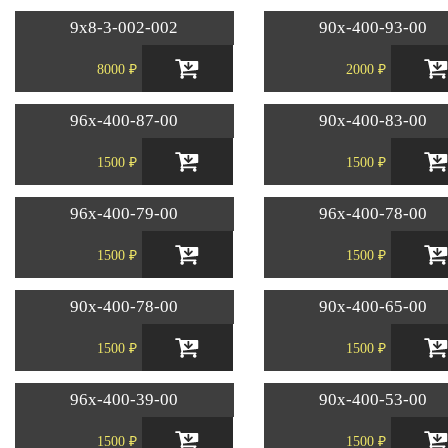
9х8-3-002-002
90х-400-93-00
8000 ₽
2000 ₽
96х-400-87-00
90х-400-83-00
1500 ₽
1500 ₽
96х-400-79-00
96х-400-78-00
1500 ₽
1500 ₽
90х-400-78-00
90х-400-65-00
1500 ₽
1500 ₽
96х-400-39-00
90х-400-53-00
1500 ₽
1500 ₽