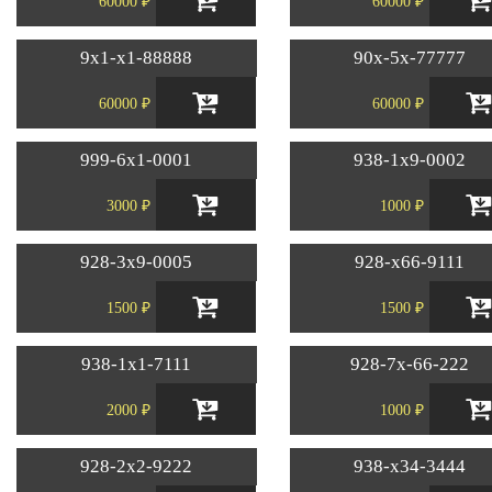
60000 ₽
60000 ₽
9х1-х1-88888
90х-5х-77777
60000 ₽
60000 ₽
999-6х1-0001
938-1х9-0002
3000 ₽
1000 ₽
928-3х9-0005
928-х66-9111
1500 ₽
1500 ₽
938-1х1-7111
928-7х-66-222
2000 ₽
1000 ₽
928-2х2-9222
938-х34-3444