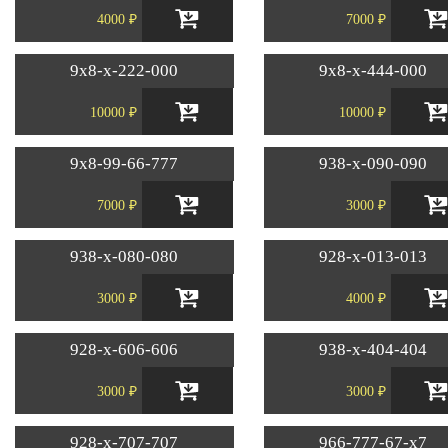
4000 ₽
7000 ₽
9х8-х-222-000
9х8-х-444-000
10000 ₽
10000 ₽
9х8-99-66-777
938-х-090-090
7000 ₽
3000 ₽
938-х-080-080
928-х-013-013
3000 ₽
4000 ₽
928-х-606-606
938-х-404-404
3000 ₽
3000 ₽
928-х-707-707
966-777-67-х7