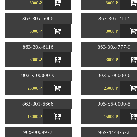
3000 ₽
3000 ₽
863-30х-6006
863-30х-7117
5000 ₽
3000 ₽
863-30х-6116
863-30х-777-9
3000 ₽
3000 ₽
903-х-00000-9
903-х-00000-6
25000 ₽
25000 ₽
863-301-6666
905-х5-0000-5
15000 ₽
15000 ₽
90х-0009977
96х-4444-572