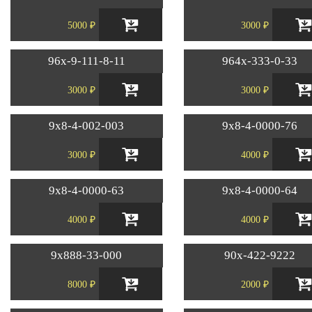
5000 ₽
3000 ₽
96х-9-111-8-11
964х-333-0-33
3000 ₽
3000 ₽
9х8-4-002-003
9х8-4-0000-76
3000 ₽
4000 ₽
9х8-4-0000-63
9х8-4-0000-64
4000 ₽
4000 ₽
9х888-33-000
90х-422-9222
8000 ₽
2000 ₽