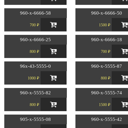
960-х-6666-58
960-х-6666-50
700 ₽
1500 ₽
960-х-6666-25
960-х-6666-18
800 ₽
700 ₽
96х-43-5555-0
960-х-5555-87
1000 ₽
800 ₽
960-х-5555-82
960-х-5555-74
800 ₽
1500 ₽
905-х-5555-08
960-х-5555-42