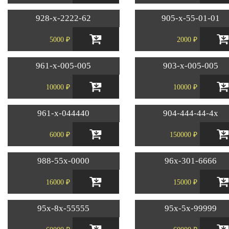
928-х-2222-62
905-х-55-01-01
5000 ₽
2000 ₽
961-х-005-005
903-х-005-005
10000 ₽
10000 ₽
961-х-044440
904-444-44-4х
6000 ₽
150000 ₽
988-55х-0000
96х-301-6666
16000 ₽
15000 ₽
95х-8х-55555
95х-5х-99999