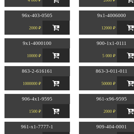
4 000 ₽
2000 ₽
96х-403-0505
9х1-4006000
2000 ₽
12000 ₽
9х1-4000100
900-1х1-0111
10000 ₽
5 000 ₽
863-2-616161
863-3-011-011
1000000 ₽
50000 ₽
906-4х1-9595
961-х96-9595
1500 ₽
2000 ₽
961-x1-7777-1
909-404-0001