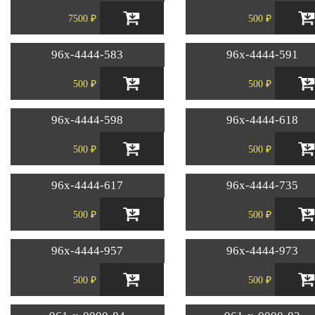
7500 ₽
500 ₽
96х-4444-583
96х-4444-591
500 ₽
500 ₽
96х-4444-598
96х-4444-618
500 ₽
500 ₽
96х-4444-617
96х-4444-735
500 ₽
500 ₽
96х-4444-957
96х-4444-973
500 ₽
500 ₽