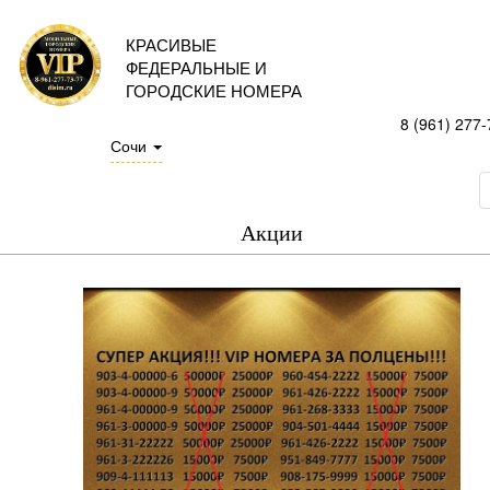
КРАСИВЫЕ
ФЕДЕРАЛЬНЫЕ И
ГОРОДСКИЕ НОМЕРА
8 (961) 277-
Сочи
Акции