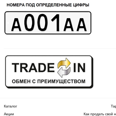
Каталог
Та
Акции
Как продать свой 