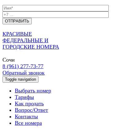
КРАСИВЫЕ
ФЕДЕРАЛЬНЫЕ И
ГОРОДСКИЕ НОМЕРА
Сочи
8 (961) 277-73-77
Обратный звонок
Toggle navigation
Выбрать номер
Тарифы
Как продать
Вопрос/Ответ
Контакты
Все номера